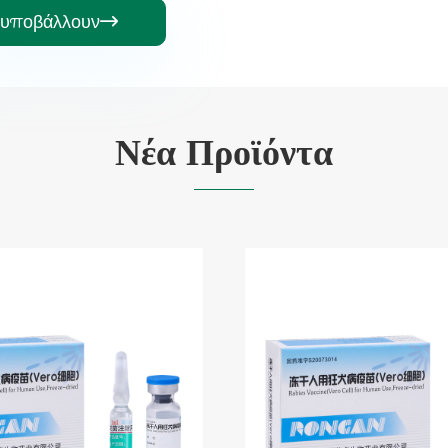
υποβάλλουν

Νέα Προϊόντα