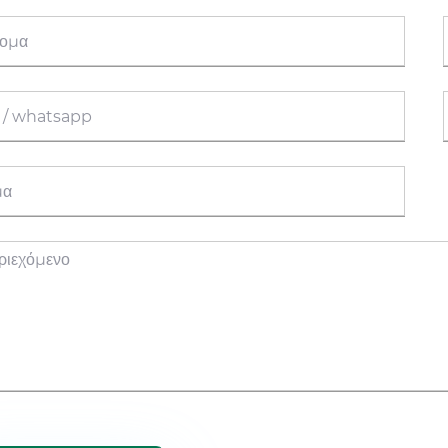
ούς και αποτελεσματικής ανοσολογικής προστασίας